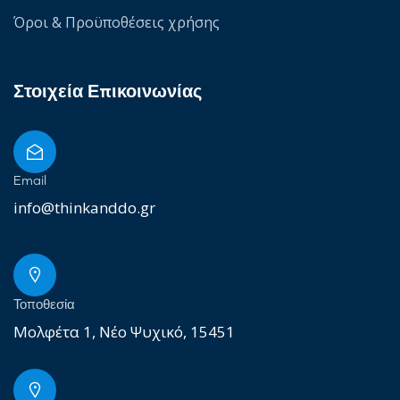
Όροι & Προϋποθέσεις χρήσης
Στοιχεία Επικοινωνίας
Email
info@thinkanddo.gr
Τοποθεσία
Μολφέτα 1, Νέο Ψυχικό, 15451