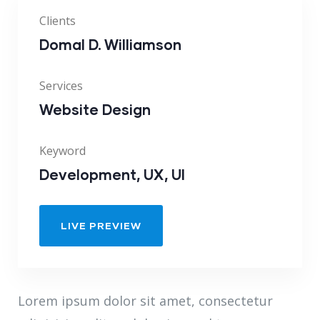
Clients
Domal D. Williamson
Services
Website Design
Keyword
Development, UX, UI
LIVE PREVIEW
Lorem ipsum dolor sit amet, consectetur