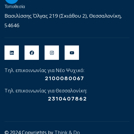
Τοποθεσία
Βασιλίσσης Όλγας 219 (Σκιάθου 2), Θεσσαλονίκη,
54646
Τηλ. επικοινωνίας για Νέο Ψυχικό:
2100080067
Τηλ. επικοινωνίας για Θεσσαλονίκη:
2310407862
© 2024 Copyrights by
Think & Do