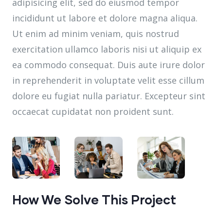
adipisicing elit, sed do eiusmod tempor
incididunt ut labore et dolore magna aliqua.
Ut enim ad minim veniam, quis nostrud
exercitation ullamco laboris nisi ut aliquip ex
ea commodo consequat. Duis aute irure dolor
in reprehenderit in voluptate velit esse cillum
dolore eu fugiat nulla pariatur. Excepteur sint
occaecat cupidatat non proident sunt.
How We Solve This Project