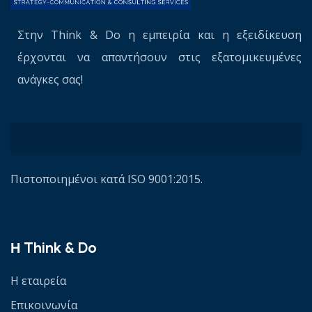
Στην Think & Do η εμπειρία και η εξειδίκευση
έρχονται να απαντήσουν στις εξατομικευμένες
ανάγκες σας!
Πιστοποιημένοι κατά ISO 9001:2015.
Η Think & Do
Η εταιρεία
Επικοινωνία