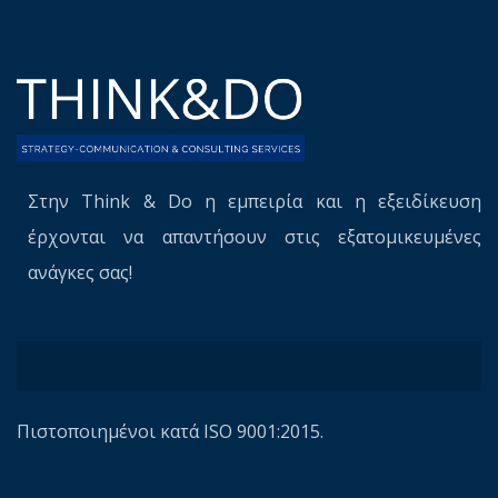
Στην Think & Do η εμπειρία και η εξειδίκευση
έρχονται να απαντήσουν στις εξατομικευμένες
ανάγκες σας!
Πιστοποιημένοι κατά ISO 9001:2015.