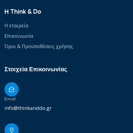
Η Think & Do
Η εταιρεία
Επικοινωνία
Όροι & Προϋποθέσεις χρήσης
Στοιχεία Επικοινωνίας
Email
info@thinkanddo.gr