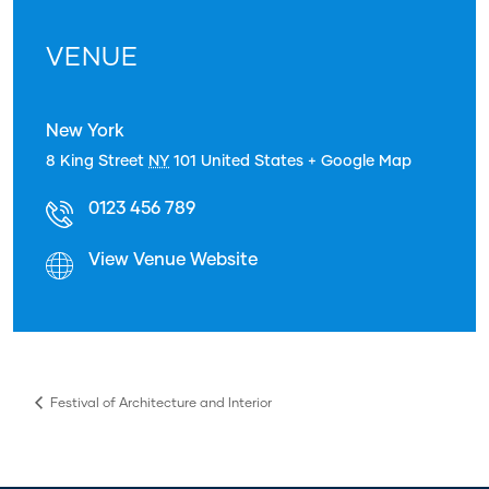
VENUE
New York
8 King Street
NY
101
United States
+ Google Map
0123 456 789
View Venue Website
Festival of Architecture and Interior