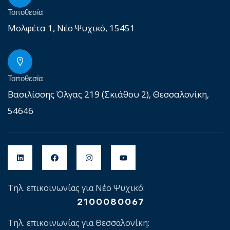
Τοποθεσία
Μολφέτα 1, Νέο Ψυχικό, 15451
Τοποθεσία
Βασιλίσσης Όλγας 219 (Σκιάθου 2), Θεσσαλονίκη,
54646
Τηλ. επικοινωνίας για Νέο Ψυχικό:
2100080067
Τηλ. επικοινωνίας για Θεσσαλονίκη: