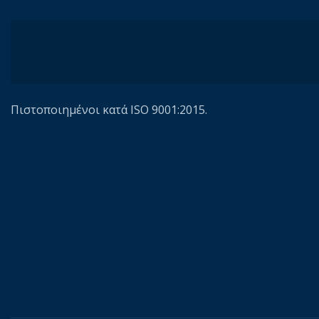
Πιστοποιημένοι κατά ISO 9001:2015.