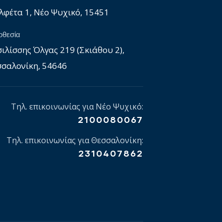
φέτα 1, Νέο Ψυχικό, 15451
οθεσία
ιλίσσης Όλγας 219 (Σκιάθου 2),
σαλονίκη, 54646
Τηλ. επικοινωνίας για Νέο Ψυχικό:
2100080067
Τηλ. επικοινωνίας για Θεσσαλονίκη:
2310407862