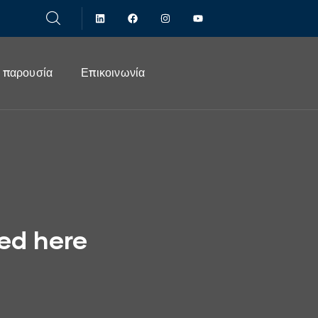
 παρουσία
Επικοινωνία
yed here