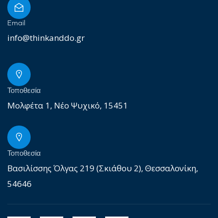
Email
info@thinkanddo.gr
Τοποθεσία
Μολφέτα 1, Νέο Ψυχικό, 15451
Τοποθεσία
Βασιλίσσης Όλγας 219 (Σκιάθου 2), Θεσσαλονίκη,
54646