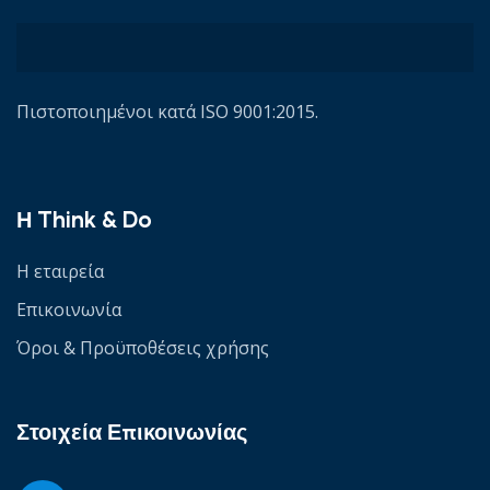
Πιστοποιημένοι κατά ISO 9001:2015.
Η Think & Do
Η εταιρεία
Επικοινωνία
Όροι & Προϋποθέσεις χρήσης
Στοιχεία Επικοινωνίας