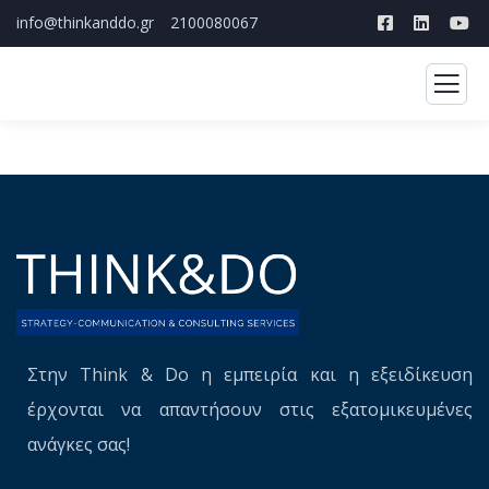
info@thinkanddo.gr
2100080067
Στην Think & Do η εμπειρία και η εξειδίκευση
έρχονται να απαντήσουν στις εξατομικευμένες
ανάγκες σας!